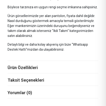
Böylece tarzınıza en uygun rengi seçme imkanına sahipsiniz.
Ürün görsellerimizde yer alan pantolon, fiyata dahil değildir.
Nasıl durduğunu göstermek amacıyla temsili gösterilmiştir.
Eğer mankenimizin üzerindeki duruşunu beğendiyseniz ve
takım olarak almak isterseniz "İkili Takım" kategorimizden
satın alabilirsiniz.
Detaylı bilgi ve daha kolay alışveriş için bize “Whatsapp
Destek Hattı”mızdan da ulaşabilirsiniz.
Ürün Özellikleri
Taksit Seçenekleri
Yorumlar (0)