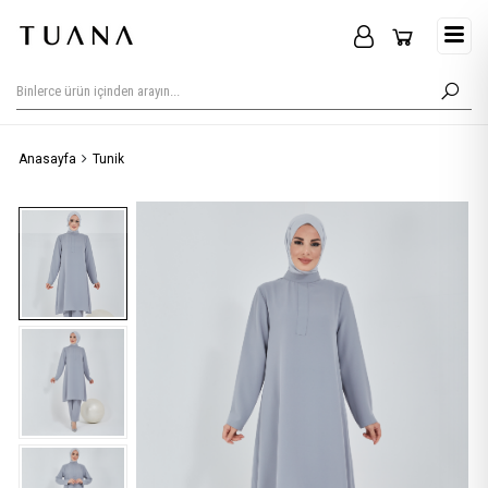
Anasayfa
Tunik