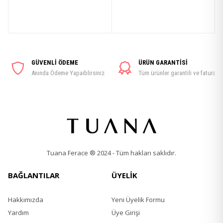
GÜVENLİ ÖDEME
ÜRÜN GARANTİSİ
Anında Ödeme Yapaiblirsiniz
Tüm ürünler garantili ve faturalı
Tuana Ferace ® 2024 - Tüm hakları saklıdır.
BAĞLANTILAR
ÜYELİK
Hakkımızda
Yeni Üyelik Formu
Yardım
Üye Girişi