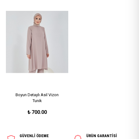
Boyun Detaylı Asil Vizon
Tunik
₺
700.00
GÜVENLİ ÖDEME
ÜRÜN GARANTİSİ