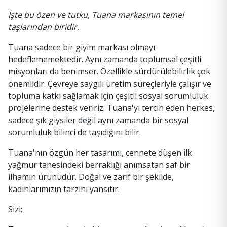
İşte bu özen ve tutku, Tuana markasının temel
taşlarından biridir.
Tuana sadece bir giyim markası olmayı
hedeflememektedir. Aynı zamanda toplumsal çeşitli
misyonları da benimser. Özellikle sürdürülebilirlik çok
önemlidir. Çevreye saygılı üretim süreçleriyle çalışır ve
topluma katkı sağlamak için çeşitli sosyal sorumluluk
projelerine destek veririz. Tuana'yı tercih eden herkes,
sadece şık giysiler değil aynı zamanda bir sosyal
sorumluluk bilinci de taşıdığını bilir.
Tuana'nın özgün her tasarımı, cennete düşen ilk
yağmur tanesindeki berraklığı anımsatan saf bir
ilhamın ürünüdür. Doğal ve zarif bir şekilde,
kadınlarımızın tarzını yansıtır.
Sizi;