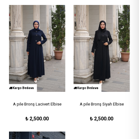
Kargo Bedava
Kargo Bedava
A pile Bronş Lacivert Elbise
A pile Bronş Siyah Elbise
₺
2,500.00
₺
2,500.00