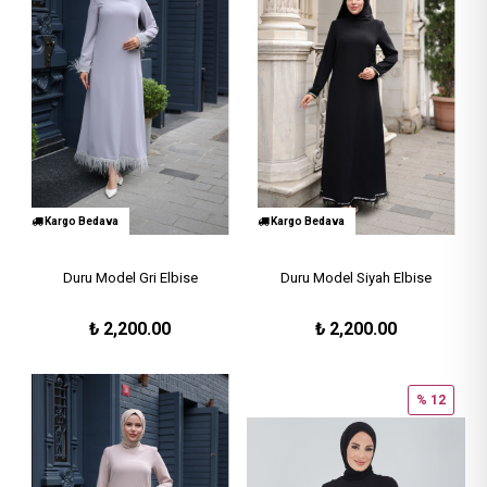
Kargo Bedava
Kargo Bedava
Duru Model Gri Elbise
Duru Model Siyah Elbise
₺
2,200.00
₺
2,200.00
% 12